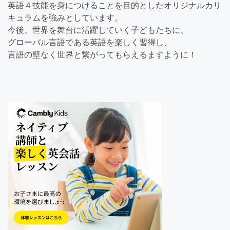
英語４技能を身につけることを目的としたオリジナルカリ
キュラムを強みとしています。
今後、世界を舞台に活躍していく子どもたちに、
グローバル言語である英語を楽しく習得し、
言語の壁なく世界と繋がってもらえるますように！