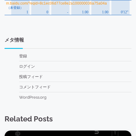
メタ情報
登録
ログイン
投稿フィード
コメントフィード
WordPress.org
Related Posts