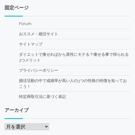
固定ページ
Forum
おススメ・婚活サイト
サイトマップ
ダイエットで痩せればから異性にモテる？痩せる事で得られる
3つメリット
プライバシーポリシー
婚活活動の中で成婚率が高い人の3つの性格の特徴を知ってお
こう！
特定商取引法に基づく表記
アーカイブ
ア
ー