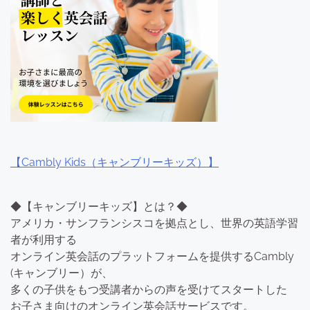
【Cambly Kids（キャンブリーキッズ）】
◆【キャンブリーキッズ】とは？◆
アメリカ・サンフランシスコを拠点とし、世界の英語学習
者が利用する
オンライン英会話のプラットフォームを提供するCambly
(キャンブリー）が、
多くの子供をもつ受講者からの声を受けてスタートした
お子さま向けのオンライン英会話サービスです。