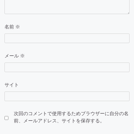
名前
※
メール
※
サイト
次回のコメントで使用するためブラウザーに自分の名
前、メールアドレス、サイトを保存する。