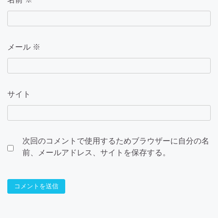
メール
※
サイト
次回のコメントで使用するためブラウザーに自分の名
前、メールアドレス、サイトを保存する。