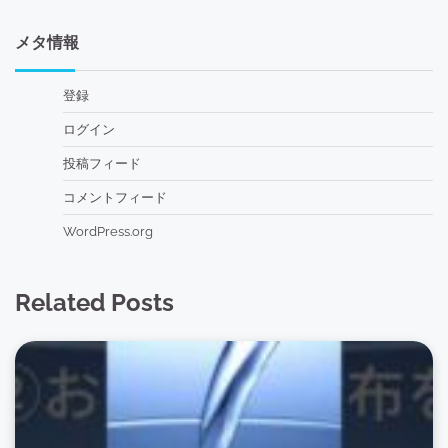
メタ情報
登録
ログイン
投稿フィード
コメントフィード
WordPress.org
Related Posts