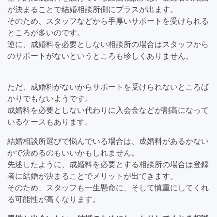
が決まることで結婚相談所側にプラスが出ます。
そのため、
スタッフなどから手厚いサポートを受けられる
ところが多い
のです。
逆に、成婚料を必要としない相談所の場合はスタッフから
のサポートがないというところも珍しくありません。
ただ、成婚料がないからサポートを受けられないところば
かりでもないようです。
成婚料を必要としない代わりに入会金などが割高になって
いるケース
もあります。
結婚相談所選びで悩んでいる場合は、成婚料があるかない
かで決めるのもいいかもしれません。
先述したように、成婚料を必要とする相談所の場合は登録
者に結婚が決まることでメリットが出てきます。
そのため、スタッフも一生懸命に、そして慎重にしてくれ
る可能性が高くなります。