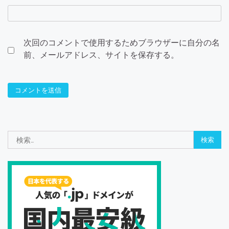
次回のコメントで使用するためブラウザーに自分の名
前、メールアドレス、サイトを保存する。
検
索: