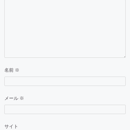
名前
※
メール
※
サイト