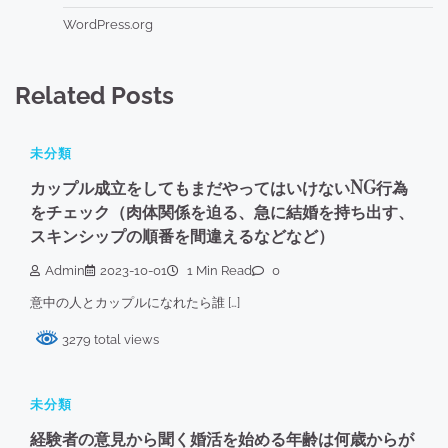
WordPress.org
Related Posts
未分類
カップル成立をしてもまだやってはいけないNG行為
をチェック（肉体関係を迫る、急に結婚を持ち出す、
スキンシップの順番を間違えるなどなど）
Admin
2023-10-01
1 Min Read
0
意中の人とカップルになれたら誰 […]
3279 total views
未分類
経験者の意見から聞く婚活を始める年齢は何歳からが