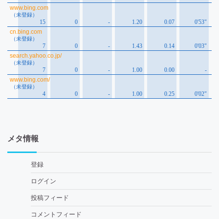
メタ情報
登録
ログイン
投稿フィード
コメントフィード