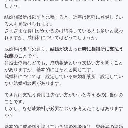
しょう。
結婚相談所は以前と比較すると、近年は気軽に登録してい
る人も見受けられます。
さまざまな費用がかかるのは納得している人も多いと思わ
れますが、成婚料についてはどうでしょうか。
成婚料は名前の通り、
結婚が決まった時に相談所に支払う
報酬
のことです。
弁護士依頼などでも、成功報酬という支払い方を聞くこと
がありますが、基本的にはそれと同じです。
成婚料については、設定している結婚相談所、設定してい
ない結婚相談所があります。
できれば支払う費用は少ない方がいいと考えるのは当然の
ことです。
しかし、なぜ成婚料が必要なのかを考えたことはあります
か？
基本的に成婚料を設けている結婚相談所は、登録者の結婚