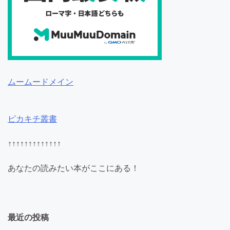
ムームードメイン
ピカキチ叢書
↑↑↑↑↑↑↑↑↑↑↑↑↑
あなたの読みたい本がここにある！
最近の投稿