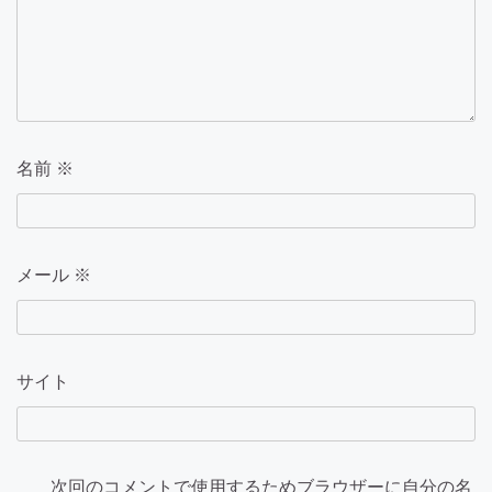
名前
※
メール
※
サイト
次回のコメントで使用するためブラウザーに自分の名