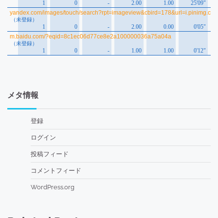
メタ情報
登録
ログイン
投稿フィード
コメントフィード
WordPress.org