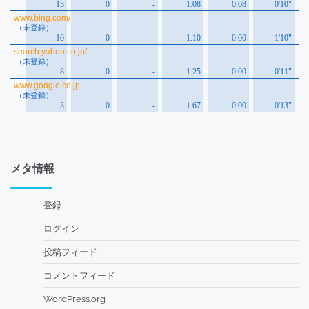
メタ情報
登録
ログイン
投稿フィード
コメントフィード
WordPress.org