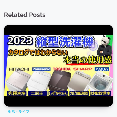
Related Posts
生活・ライフ