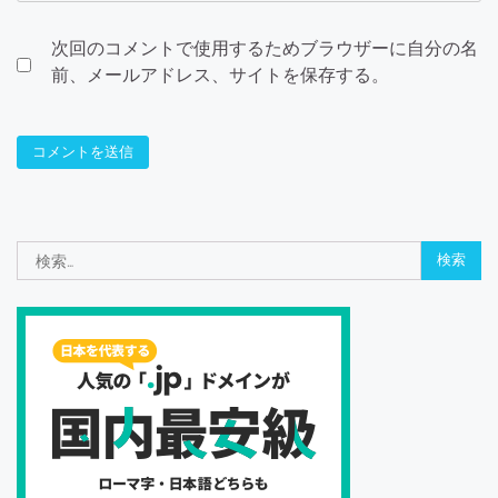
次回のコメントで使用するためブラウザーに自分の名
前、メールアドレス、サイトを保存する。
検
索: