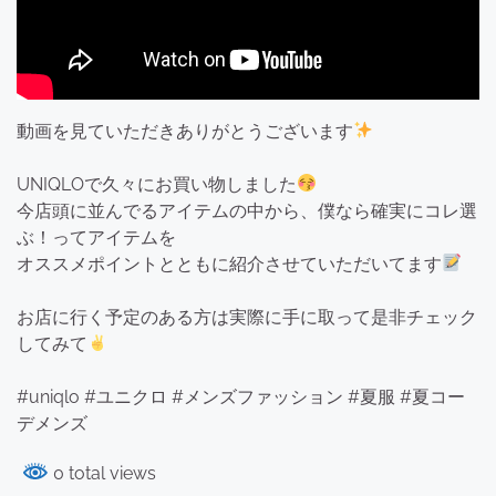
動画を見ていただきありがとうございます
UNIQLOで久々にお買い物しました
今店頭に並んでるアイテムの中から、僕なら確実にコレ選
ぶ！ってアイテムを
オススメポイントとともに紹介させていただいてます
お店に行く予定のある方は実際に手に取って是非チェック
してみて
#uniqlo #ユニクロ #メンズファッション #夏服 #夏コー
デメンズ
0 total views