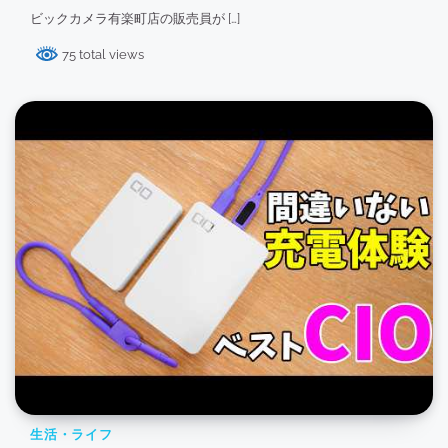
ビックカメラ有楽町店の販売員が […]
75 total views
生活・ライフ