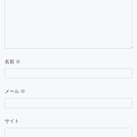
名前
※
メール
※
サイト