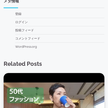
メタ情報
登録
ログイン
投稿フィード
コメントフィード
WordPress.org
Related Posts