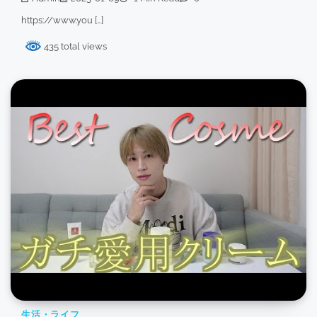
https://www.you […]
435 total views
生活・ライフ