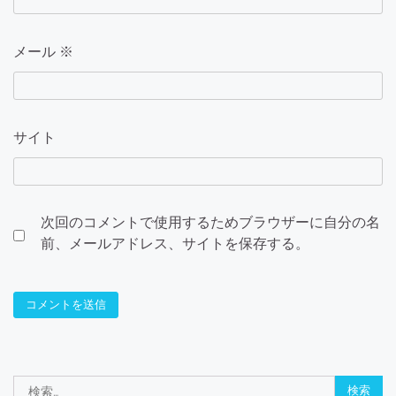
メール
※
サイト
次回のコメントで使用するためブラウザーに自分の名
前、メールアドレス、サイトを保存する。
検