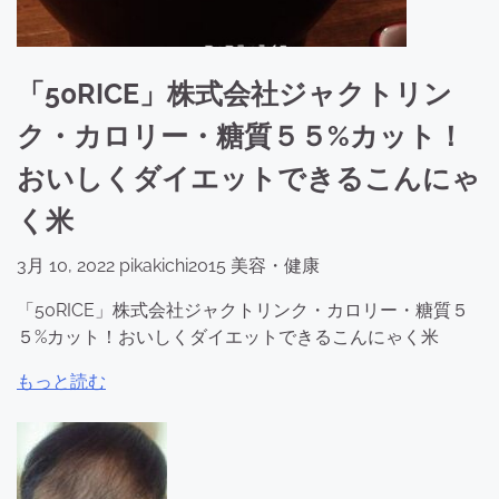
「50RICE」株式会社ジャクトリン
ク・カロリー・糖質５５%カット！
おいしくダイエットできるこんにゃ
く米
3月 10, 2022
pikakichi2015
美容・健康
「50RICE」株式会社ジャクトリンク・カロリー・糖質５
５%カット！おいしくダイエットできるこんにゃく米
もっと読む