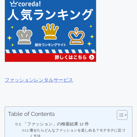
ファッションレンタルサービス
Table of Contents
「ファッション」の検索結果 12 件
痩せたらどんなファッションを楽しめる？モテモテに近づ
く方法