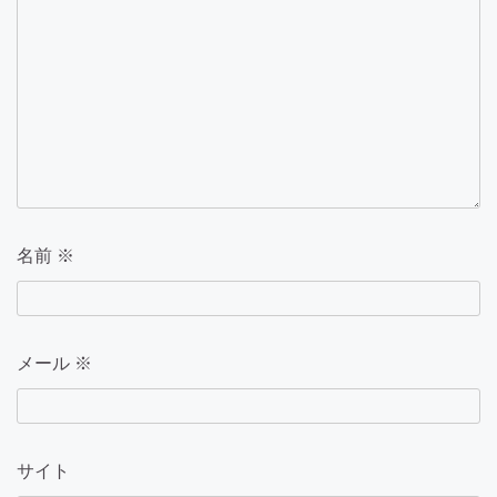
名前
※
メール
※
サイト