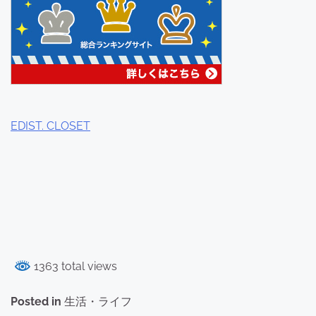
EDIST. CLOSET
1363 total views
Posted in
生活・ライフ