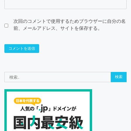
次回のコメントで使用するためブラウザーに自分の名
前、メールアドレス、サイトを保存する。
検
索: