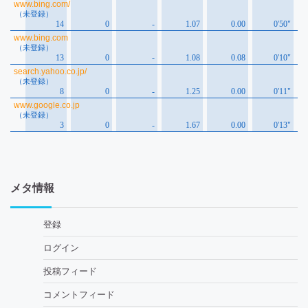
メタ情報
登録
ログイン
投稿フィード
コメントフィード