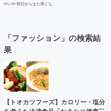
やいや 明日からまた寒くな …
「ファッション」の検索結
果
【トオカツフーズ】カロリー・塩分