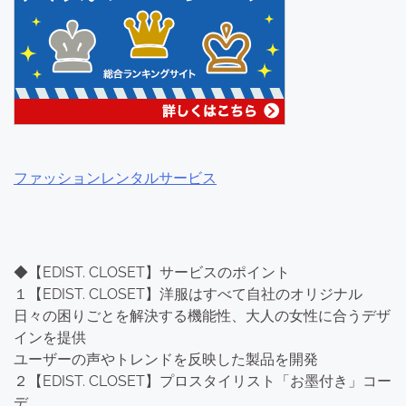
ファッションレンタルサービス
◆【EDIST. CLOSET】サービスのポイント
１【EDIST. CLOSET】洋服はすべて自社のオリジナル
日々の困りごとを解決する機能性、大人の女性に合うデザ
インを提供
ユーザーの声やトレンドを反映した製品を開発
２【EDIST. CLOSET】プロスタイリスト「お墨付き」コー
デ