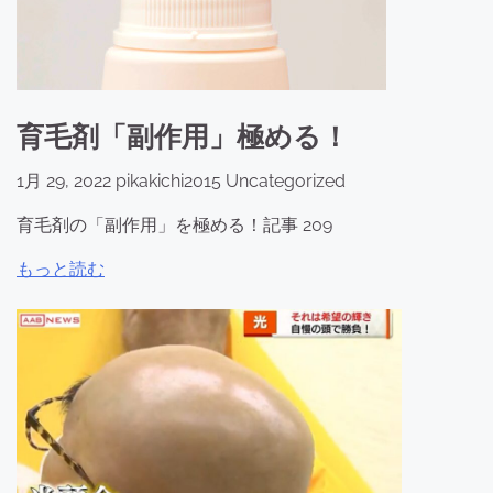
育毛剤「副作用」極める！
1月 29, 2022
pikakichi2015
Uncategorized
育毛剤の「副作用」を極める！記事 209
もっと読む