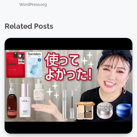
WordPress.org
Related Posts