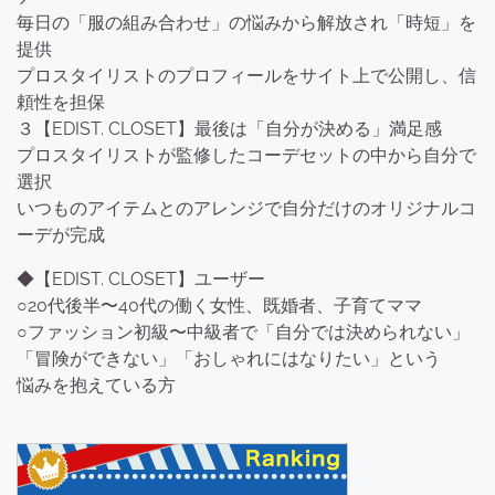
毎日の「服の組み合わせ」の悩みから解放され「時短」を
提供
プロスタイリストのプロフィールをサイト上で公開し、信
頼性を担保
３【EDIST. CLOSET】最後は「自分が決める」満足感
プロスタイリストが監修したコーデセットの中から自分で
選択
いつものアイテムとのアレンジで自分だけのオリジナルコ
ーデが完成
◆【EDIST. CLOSET】ユーザー
○20代後半〜40代の働く女性、既婚者、子育てママ
○ファッション初級〜中級者で「自分では決められない」
「冒険ができない」「おしゃれにはなりたい」という
悩みを抱えている方