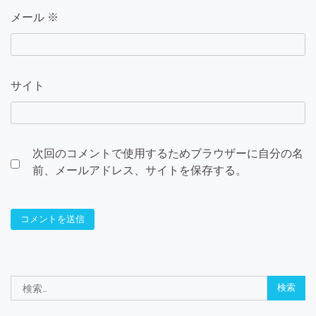
メール
※
サイト
次回のコメントで使用するためブラウザーに自分の名
前、メールアドレス、サイトを保存する。
検
索: