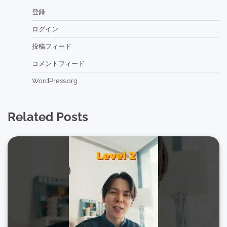
登録
ログイン
投稿フィード
コメントフィード
WordPress.org
Related Posts