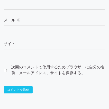
メール
※
サイト
次回のコメントで使用するためブラウザーに自分の名
前、メールアドレス、サイトを保存する。