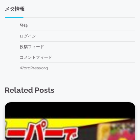
メタ情報
登録
ログイン
投稿フィード
コメントフィード
WordPress.org
Related Posts