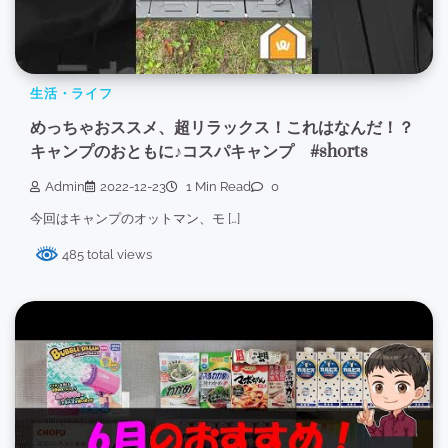
生活・ライフ
めっちゃおススメ、超リラックス！これはなんだ！？
キャンプのおともに♪コスパキャンプ #shorts
Admin
2022-12-23
1 Min Read
0
今回はキャンプのオットマン、モ […]
485 total views