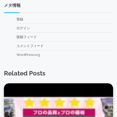
メタ情報
登録
ログイン
投稿フィード
コメントフィード
WordPress.org
Related Posts