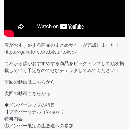
僕がおすすめする商品のまとめサイトが完成しました！
https://gakuto-store.bitstar.tokyo/
これから僕がおすすめする商品をピックアップして順次掲
載していく予定なのでぜひチェックしてみてください！
前回の動画はこちらから
次回の動画こちらから
◆メンバーシップの特典
【プチパーソナル（¥490）】
特典内容
①メンバー限定の生放送への参加