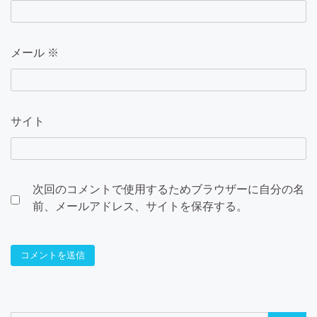
メール
※
サイト
次回のコメントで使用するためブラウザーに自分の名
前、メールアドレス、サイトを保存する。