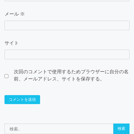
メール
※
サイト
次回のコメントで使用するためブラウザーに自分の名
前、メールアドレス、サイトを保存する。
検
索: