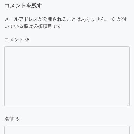
シ
コメントを残す
ョ
メールアドレスが公開されることはありません。
※
が付
ン
いている欄は必須項目です
コメント
※
名前
※