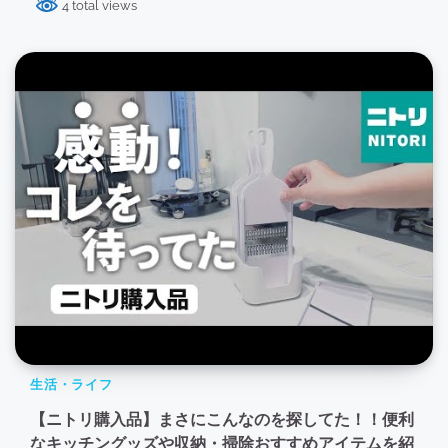
4 total views
生活・ライフ
【ニトリ購入品】まさにこんなのを探してた！！便利
なキッチングッズや収納・掃除おすすめアイテムを紹