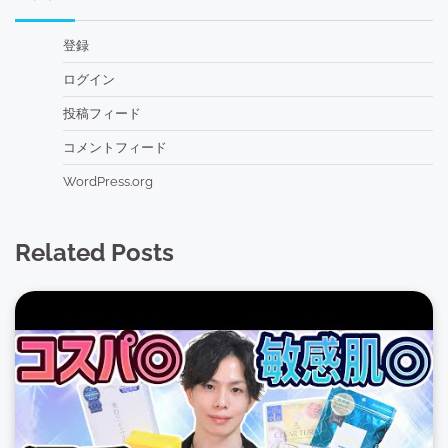
登録
ログイン
投稿フィード
コメントフィード
WordPress.org
Related Posts