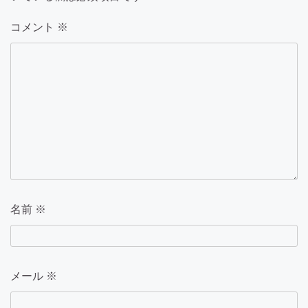
ン
コメント
※
名前
※
メール
※