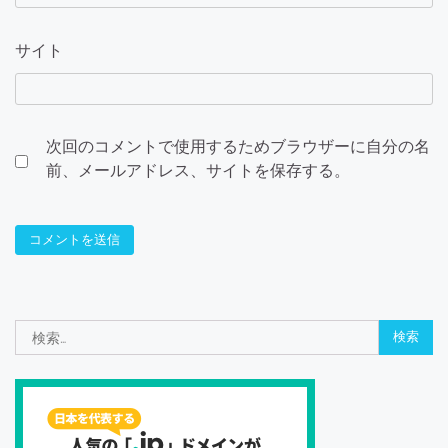
サイト
次回のコメントで使用するためブラウザーに自分の名
前、メールアドレス、サイトを保存する。
検
索: