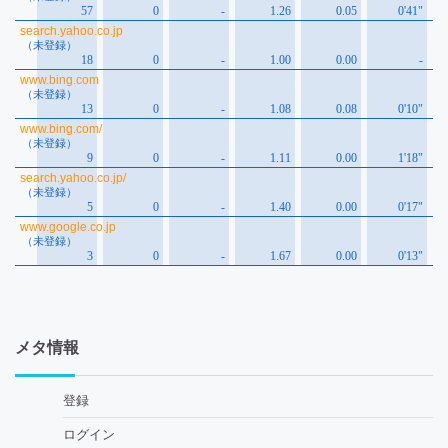
メタ情報
登録
ログイン