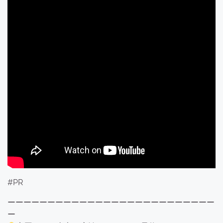
#PR
ーーーーーーーーーーーーーーーーーーーーーーーーーー
ー