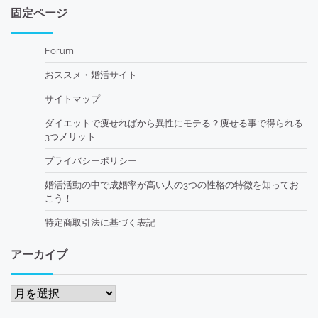
固定ページ
Forum
おススメ・婚活サイト
サイトマップ
ダイエットで痩せればから異性にモテる？痩せる事で得られる
3つメリット
プライバシーポリシー
婚活活動の中で成婚率が高い人の3つの性格の特徴を知ってお
こう！
特定商取引法に基づく表記
アーカイブ
ア
ー