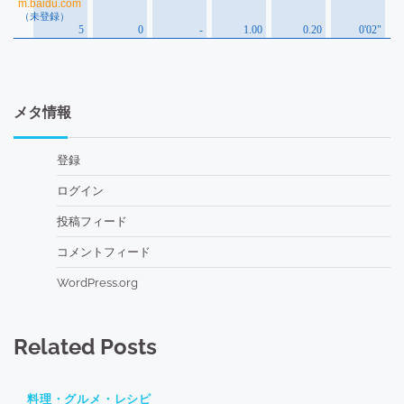
メタ情報
登録
ログイン
投稿フィード
コメントフィード
WordPress.org
Related Posts
料理・グルメ・レシピ