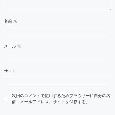
名前
※
メール
※
サイト
次回のコメントで使用するためブラウザーに自分の名
前、メールアドレス、サイトを保存する。