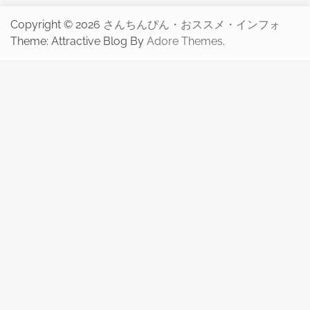
Copyright © 2026
さんちんぴん・おススメ・インフォ
Theme: Attractive Blog By
Adore Themes
.