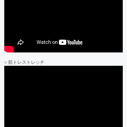
○ 筋トレストレッチ