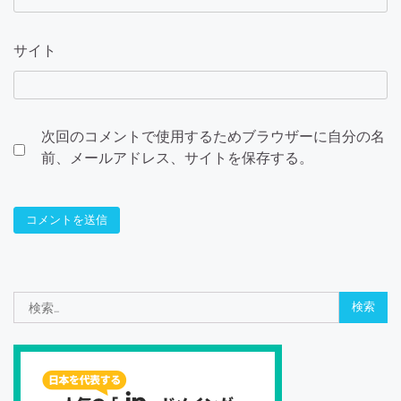
サイト
次回のコメントで使用するためブラウザーに自分の名
前、メールアドレス、サイトを保存する。
検
索: