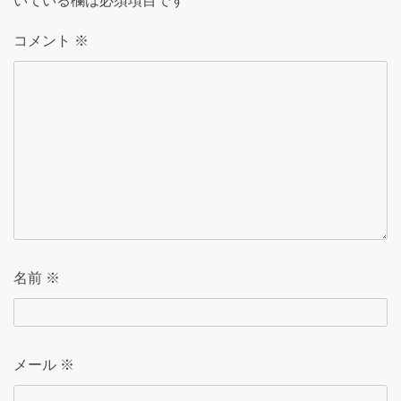
いている欄は必須項目です
ン
コメント
※
名前
※
メール
※