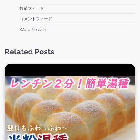
投稿フィード
コメントフィード
WordPress.org
Related Posts