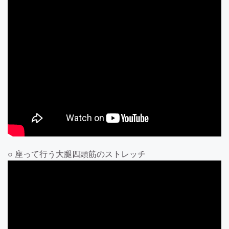
○ 座って行う大腿四頭筋のストレッチ