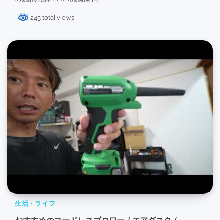
245 total views
生活・ライフ