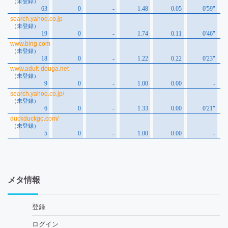
メタ情報
登録
ログイン