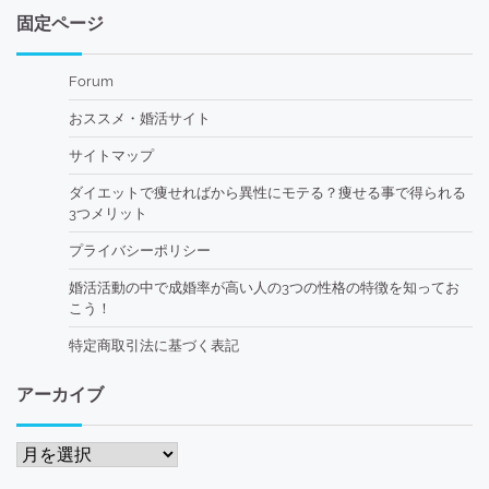
固定ページ
Forum
おススメ・婚活サイト
サイトマップ
ダイエットで痩せればから異性にモテる？痩せる事で得られる
3つメリット
プライバシーポリシー
婚活活動の中で成婚率が高い人の3つの性格の特徴を知ってお
こう！
特定商取引法に基づく表記
アーカイブ
ア
ー