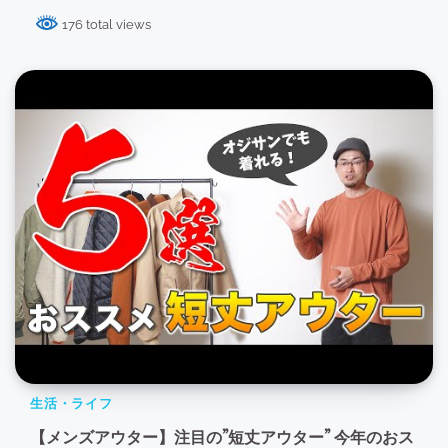
176 total views
生活・ライフ
【メンズアウター】注目の”短丈アウター” 今年のおス