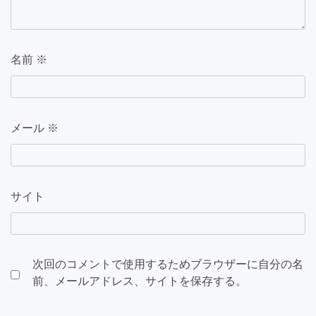
名前
※
メール
※
サイト
次回のコメントで使用するためブラウザーに自分の名
前、メールアドレス、サイトを保存する。