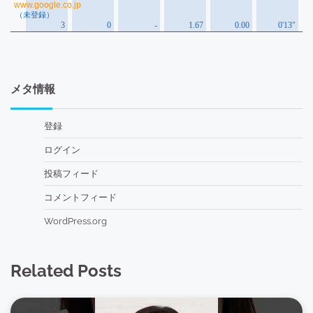
メタ情報
登録
ログイン
投稿フィード
コメントフィード
WordPress.org
Related Posts