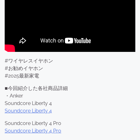
#ワイヤレスイヤホン
#お勧めイヤホン
#2025最新家電
■今回紹介した各社商品詳細
・Anker
Soundcore Liberty 4
Soundcore Liberty 4
Soundcore Liberty 4 Pro
Soundcore Liberty 4 Pro