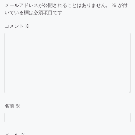
メールアドレスが公開されることはありません。
※
が付
シ
いている欄は必須項目です
ョ
コメント
※
ン
名前
※