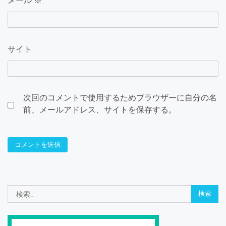
メール
※
サイト
次回のコメントで使用するためブラウザーに自分の名
前、メールアドレス、サイトを保存する。
検
索: