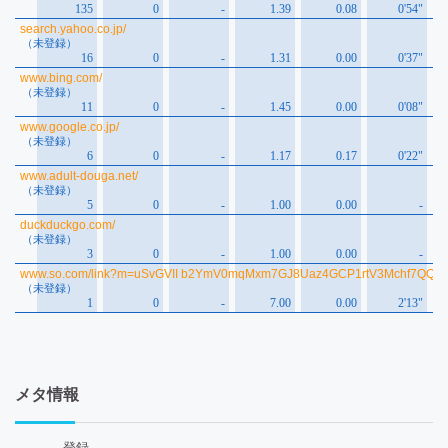
メタ情報
登録