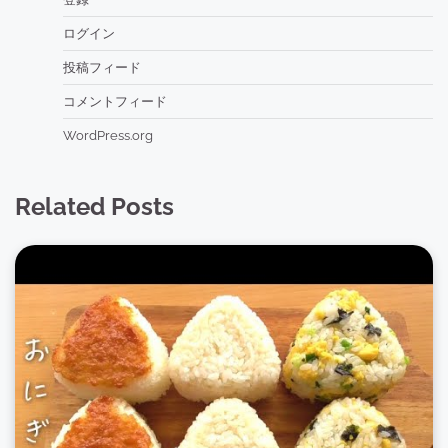
ログイン
投稿フィード
コメントフィード
WordPress.org
Related Posts