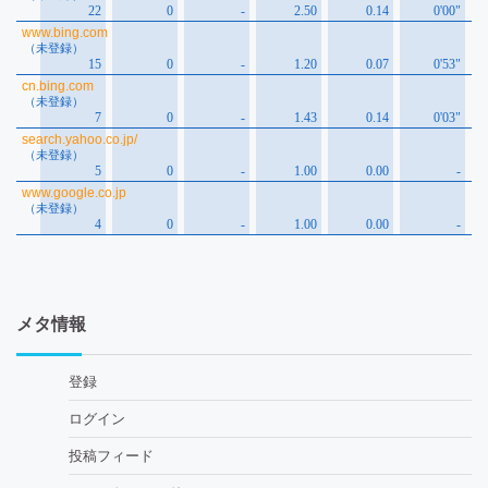
メタ情報
登録
ログイン
投稿フィード