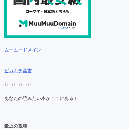
ムームードメイン
ピカキチ叢書
↑↑↑↑↑↑↑↑↑↑↑↑↑
あなたの読みたい本がここにある！
最近の投稿