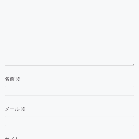
名前
※
メール
※