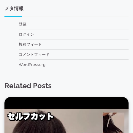
メタ情報
登録
ログイン
投稿フィード
コメントフィード
WordPress.org
Related Posts