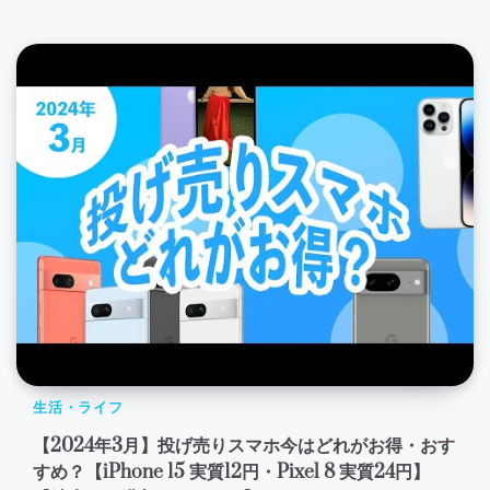
生活・ライフ
【2024年3月】投げ売りスマホ今はどれがお得・おす
すめ？【iPhone 15 実質12円・Pixel 8 実質24円】