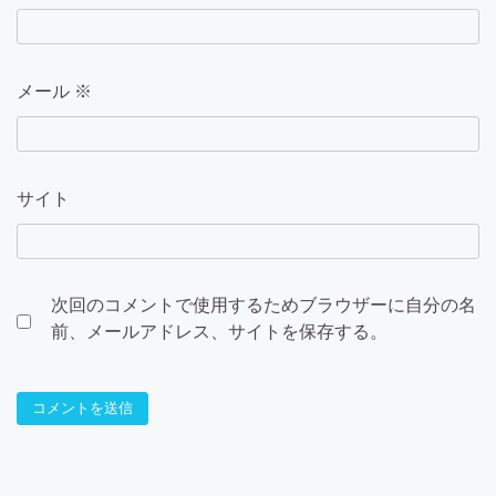
メール
※
サイト
次回のコメントで使用するためブラウザーに自分の名
前、メールアドレス、サイトを保存する。