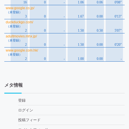
メタ情報
登録
ログイン
投稿フィード