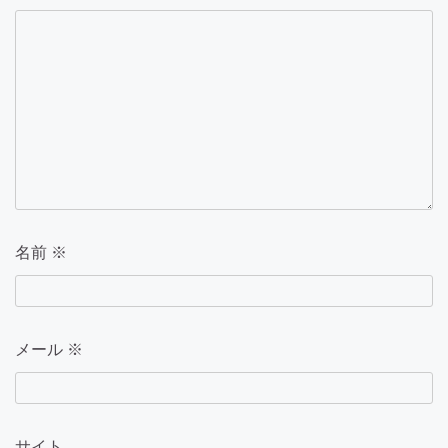
名前
※
メール
※
サイト