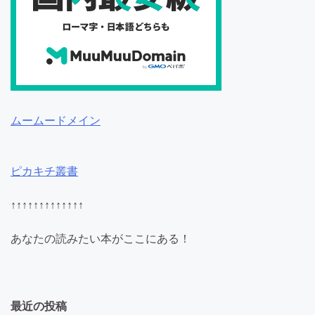
ムームードメイン
ピカキチ叢書
↑↑↑↑↑↑↑↑↑↑↑↑↑
あなたの読みたい本がここにある！
最近の投稿