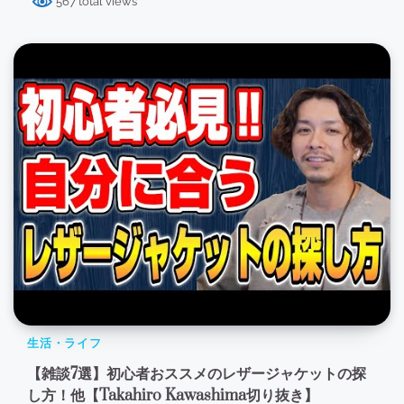
567 total views
生活・ライフ
【雑談7選】初心者おススメのレザージャケットの探
し方！他【Takahiro Kawashima切り抜き】