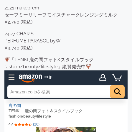
21:21 makeprem
セーフミーリリーフモイスチャークレンジングミルク
¥2,750 (税込)
24:27 CHARIS
PERFUME PARASOL byW
¥3,740 (税込)
「TENKI 鹿の間フォト&スタイルブック
fashion/beauty/lifestyle」絶賛発売中