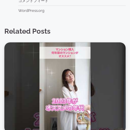
コメントフィード
WordPress.org
Related Posts