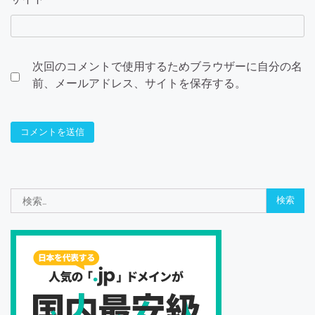
次回のコメントで使用するためブラウザーに自分の名
前、メールアドレス、サイトを保存する。
検
索: