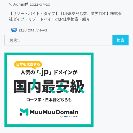
Admin
2022-03-20
【リゾートバイト・ダイブ】【LINE友だち数、業界TOP】株式会
社ダイブ・リゾートバイトのお仕事検索・紹介
1248 total views
検
索: