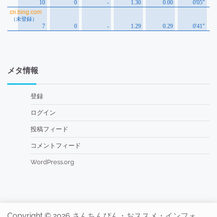
メタ情報
登録
ログイン
投稿フィード
コメントフィード
WordPress.org
Copyright © 2026
さんちんぴん・おススメ・インフォ