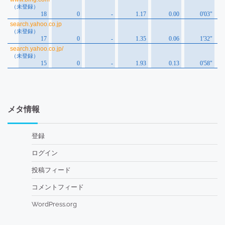
メタ情報
登録
ログイン
投稿フィード
コメントフィード
WordPress.org