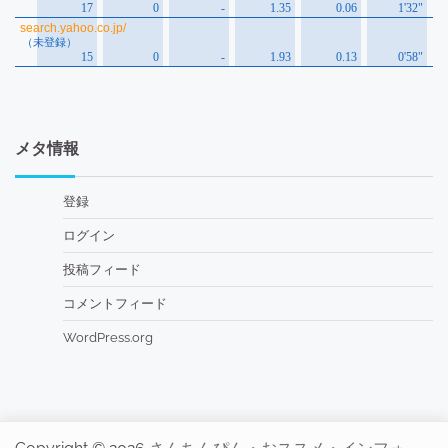
メタ情報
登録
ログイン
投稿フィード
コメントフィード
WordPress.org