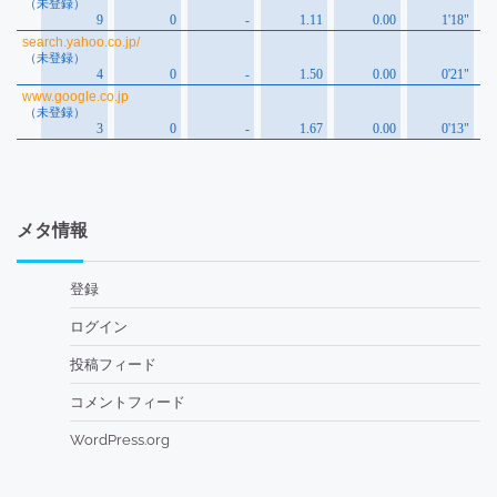
メタ情報
登録
ログイン
投稿フィード
コメントフィード
WordPress.org