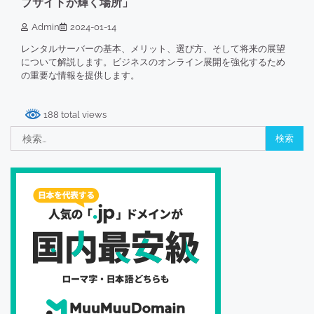
ブサイトが輝く場所」
Admin
2024-01-14
レンタルサーバーの基本、メリット、選び方、そして将来の展望
について解説します。ビジネスのオンライン展開を強化するため
の重要な情報を提供します。
188 total views
検
索: