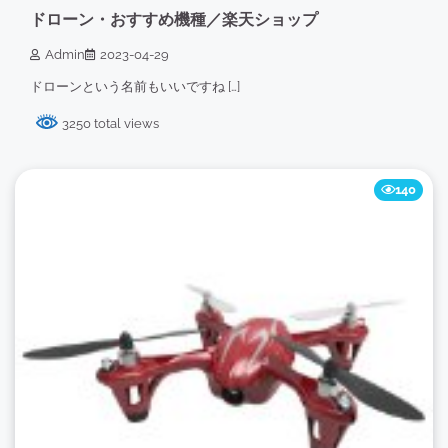
ドローン・おすすめ機種／楽天ショップ
Admin
2023-04-29
ドローンという名前もいいですね […]
3250 total views
140