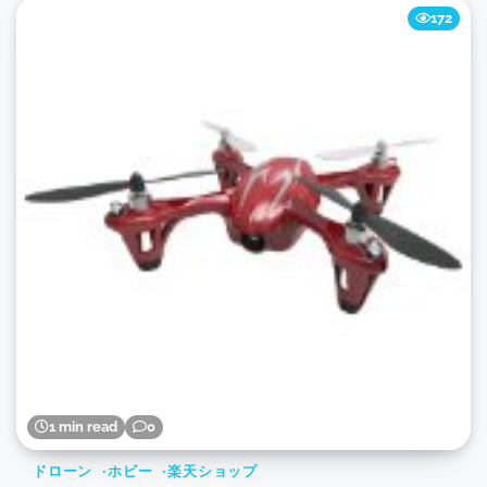
172
1 min read
0
ドローン
ホビー
楽天ショップ