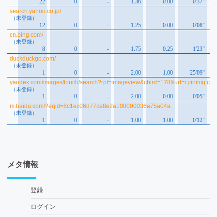
メタ情報
登録
ログイン