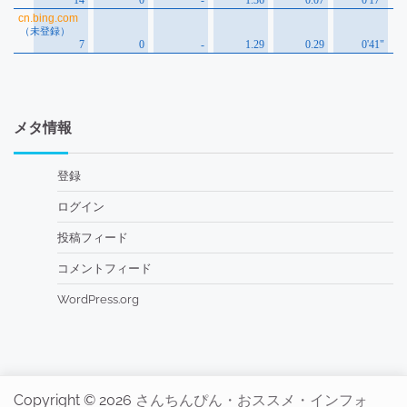
メタ情報
登録
ログイン
投稿フィード
コメントフィード
WordPress.org
Copyright © 2026
さんちんぴん・おススメ・インフォ