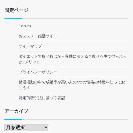
固定ページ
Forum
おススメ・婚活サイト
サイトマップ
ダイエットで痩せればから異性にモテる？痩せる事で得られる
3つメリット
プライバシーポリシー
婚活活動の中で成婚率が高い人の3つの性格の特徴を知ってお
こう！
特定商取引法に基づく表記
アーカイブ
ア